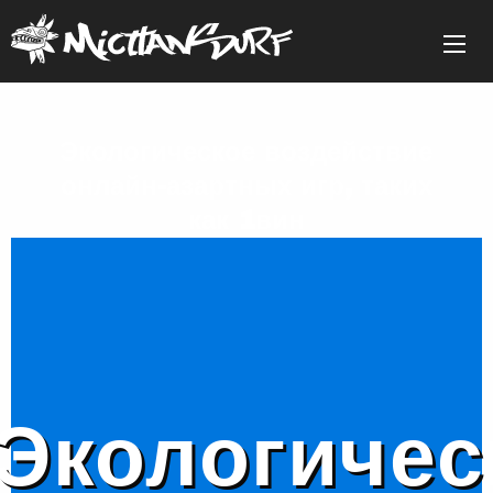
Экологическое воздействие
онлайн-азартных игр, таких
как 1вин
Экологичес