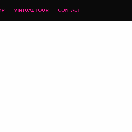
OP
VIRTUAL TOUR
CONTACT