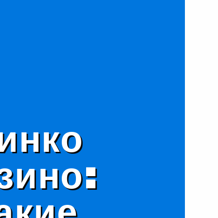
инко
зино:
акие