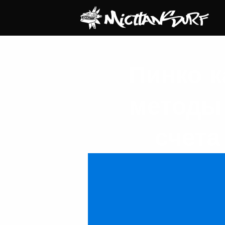
Пинко к
методы
счета