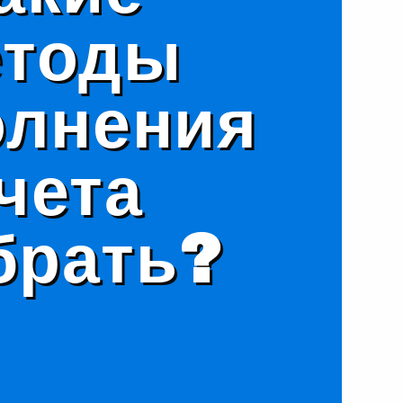
етоды
олнения
чета
брать?